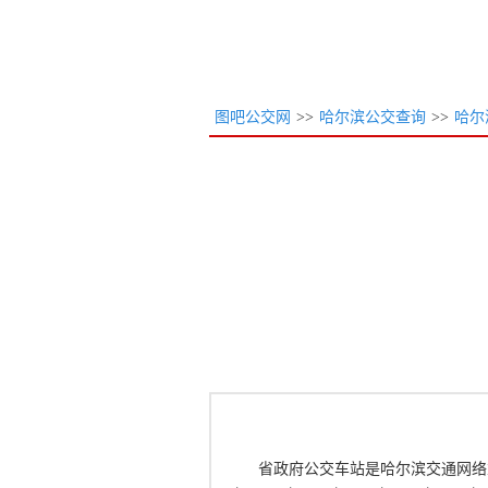
图吧公交网
>>
哈尔滨公交查询
>>
哈尔
省政府公交车站是哈尔滨交通网络重要