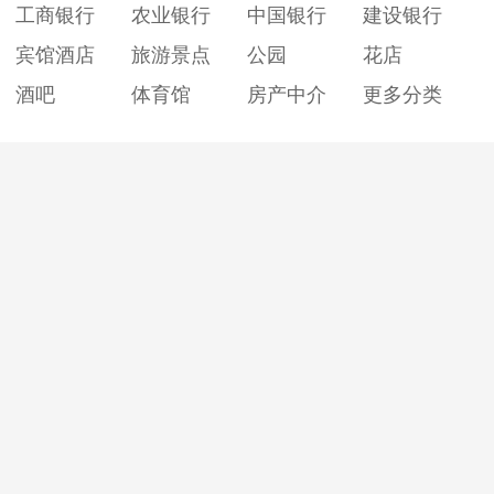
工商银行
农业银行
中国银行
建设银行
宾馆酒店
旅游景点
公园
花店
酒吧
体育馆
房产中介
更多分类