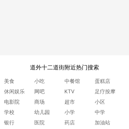
道外十二道街附近热门搜索
美食
小吃
中餐馆
蛋糕店
休闲娱乐
网吧
KTV
足疗按摩
电影院
商场
超市
小区
学校
幼儿园
小学
中学
银行
医院
药店
加油站