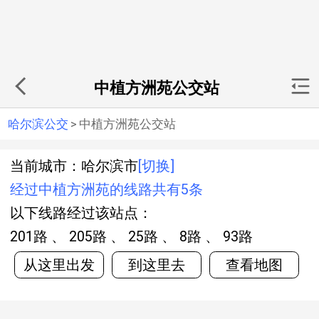
中植方洲苑公交站
哈尔滨公交
>
中植方洲苑公交站
当前城市：哈尔滨市
[切换]
经过中植方洲苑的线路共有5条
以下线路经过该站点：
201路 、 205路 、 25路 、 8路 、 93路
从这里出发
到这里去
查看地图