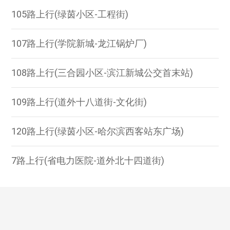
105路上行(绿茵小区-工程街)
107路上行(学院新城-龙江锅炉厂)
108路上行(三合园小区-滨江新城公交首末站)
109路上行(道外十八道街-文化街)
120路上行(绿茵小区-哈尔滨西客站东广场)
7路上行(省电力医院-道外北十四道街)