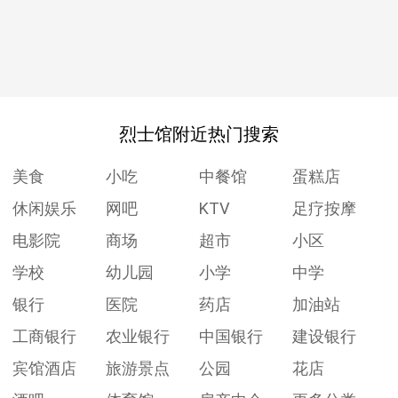
烈士馆附近热门搜索
美食
小吃
中餐馆
蛋糕店
休闲娱乐
网吧
KTV
足疗按摩
电影院
商场
超市
小区
学校
幼儿园
小学
中学
银行
医院
药店
加油站
工商银行
农业银行
中国银行
建设银行
宾馆酒店
旅游景点
公园
花店