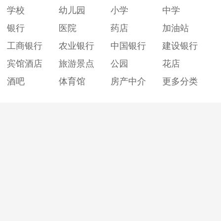
学校
幼儿园
小学
中学
银行
医院
药店
加油站
工商银行
农业银行
中国银行
建设银行
宾馆酒店
旅游景点
公园
花店
酒吧
体育馆
房产中介
更多分类