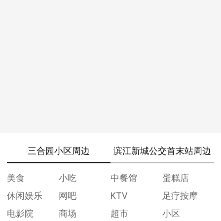
三合园小区周边
滨江新城公交首末站周边
美食
小吃
中餐馆
蛋糕店
休闲娱乐
网吧
KTV
足疗按摩
电影院
商场
超市
小区