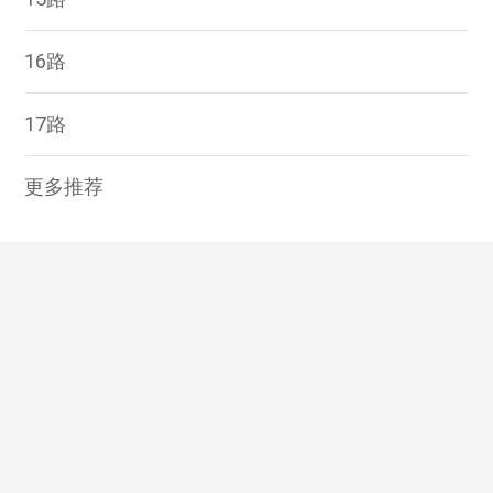
16路
17路
更多推荐