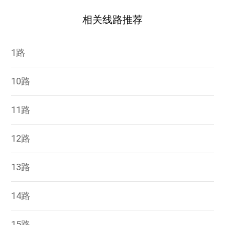
相关线路推荐
1路
10路
11路
12路
13路
14路
15路