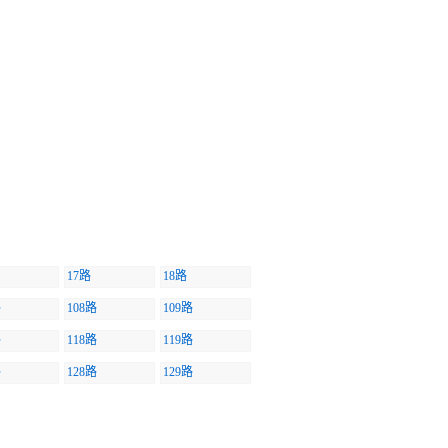
17路
18路
路
108路
109路
路
118路
119路
路
128路
129路