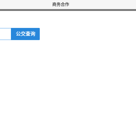
商务合作
公交查询