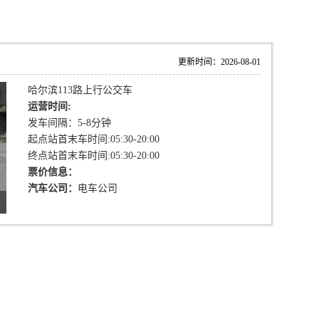
更新时间：2026-08-01
哈尔滨113路上行公交车
运营时间:
发车间隔：5-8分钟
起点站首末车时间:05:30-20:00
终点站首末车时间:05:30-20:00
票价信息：
汽车公司：
电车公司