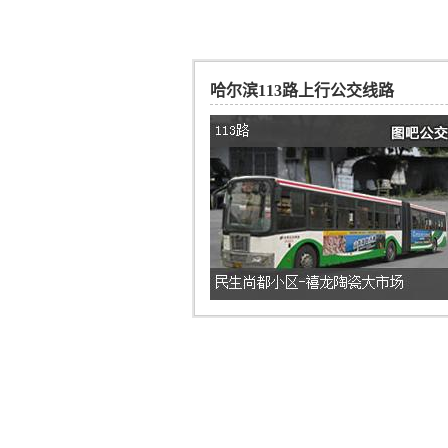
哈尔滨113路上行公交线路