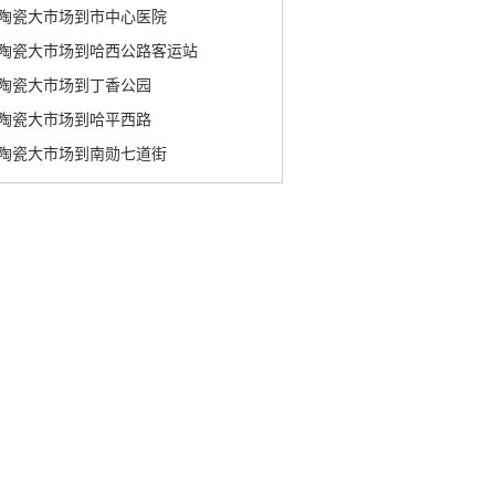
陶瓷大市场到市中心医院
陶瓷大市场到哈西公路客运站
陶瓷大市场到丁香公园
陶瓷大市场到哈平西路
陶瓷大市场到南勋七道街