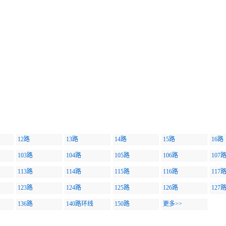
12路
13路
14路
15路
16路
103路
104路
105路
106路
107
113路
114路
115路
116路
117
123路
124路
125路
126路
127
136路
140路环线
150路
更多>>