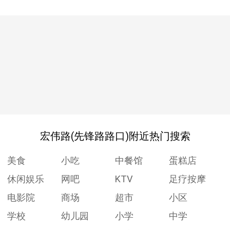
宏伟路(先锋路路口)附近热门搜索
美食
小吃
中餐馆
蛋糕店
休闲娱乐
网吧
KTV
足疗按摩
电影院
商场
超市
小区
学校
幼儿园
小学
中学