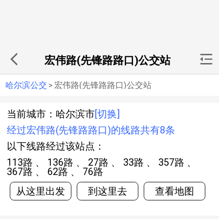
宏伟路(先锋路路口)公交站
哈尔滨公交
>
宏伟路(先锋路路口)公交站
当前城市：哈尔滨市
[切换]
经过宏伟路(先锋路路口)的线路共有8条
以下线路经过该站点：
113路 、 136路 、 27路 、 33路 、 357路 、
367路 、 62路 、 76路
从这里出发
到这里去
查看地图