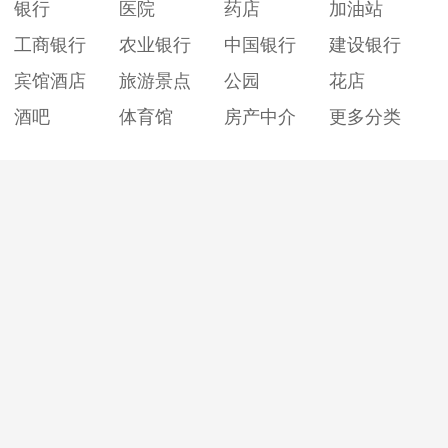
银行
医院
药店
加油站
工商银行
农业银行
中国银行
建设银行
宾馆酒店
旅游景点
公园
花店
酒吧
体育馆
房产中介
更多分类