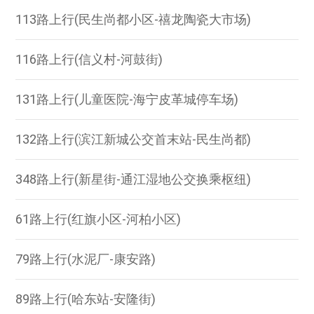
113路上行(民生尚都小区-禧龙陶瓷大市场)
116路上行(信义村-河鼓街)
131路上行(儿童医院-海宁皮革城停车场)
132路上行(滨江新城公交首末站-民生尚都)
348路上行(新星街-通江湿地公交换乘枢纽)
61路上行(红旗小区-河柏小区)
79路上行(水泥厂-康安路)
89路上行(哈东站-安隆街)