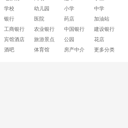
学校
幼儿园
小学
中学
银行
医院
药店
加油站
工商银行
农业银行
中国银行
建设银行
宾馆酒店
旅游景点
公园
花店
酒吧
体育馆
房产中介
更多分类