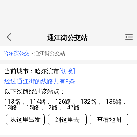
通江街公交站
哈尔滨公交
>
通江街公交站
当前城市：哈尔滨市
[切换]
经过通江街的线路共有9条
以下线路经过该站点：
113路 、 114路 、 126路 、 132路 、 136路 、
13路 、 15路 、 2路 、 47路
从这里出发
到这里去
查看地图