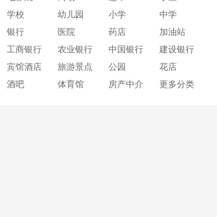
学校
幼儿园
小学
中学
银行
医院
药店
加油站
工商银行
农业银行
中国银行
建设银行
宾馆酒店
旅游景点
公园
花店
酒吧
体育馆
房产中介
更多分类