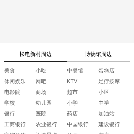
松电新村周边
博物馆周边
美食
小吃
中餐馆
蛋糕店
休闲娱乐
网吧
KTV
足疗按摩
电影院
商场
超市
小区
学校
幼儿园
小学
中学
银行
医院
药店
加油站
工商银行
农业银行
中国银行
建设银行