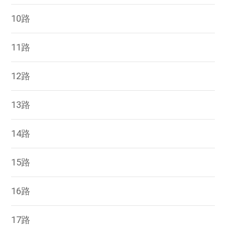
10路
11路
12路
13路
14路
15路
16路
17路