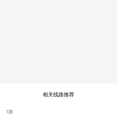
相关线路推荐
1路