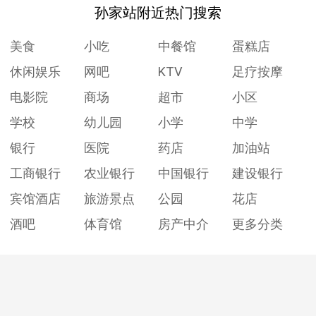
孙家站附近热门搜索
美食
小吃
中餐馆
蛋糕店
休闲娱乐
网吧
KTV
足疗按摩
电影院
商场
超市
小区
学校
幼儿园
小学
中学
银行
医院
药店
加油站
工商银行
农业银行
中国银行
建设银行
宾馆酒店
旅游景点
公园
花店
酒吧
体育馆
房产中介
更多分类