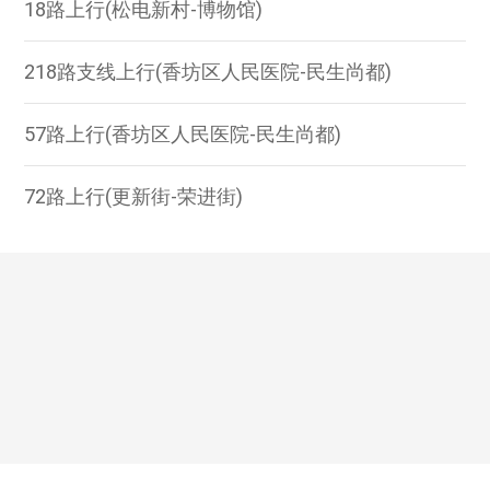
18路上行(松电新村-博物馆)
218路支线上行(香坊区人民医院-民生尚都)
57路上行(香坊区人民医院-民生尚都)
72路上行(更新街-荣进街)