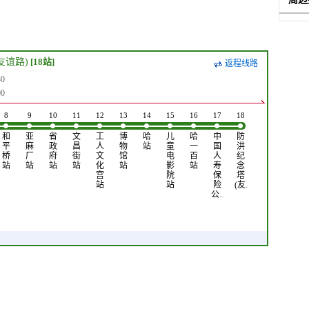
友谊路)
[18站]
返程线路
0
0
8
9
10
11
12
13
14
15
16
17
18
和
亚
省
文
工
博
哈
儿
哈
中
防
平
麻
政
昌
人
物
站
童
一
国
洪
桥
厂
府
街
文
馆
电
百
人
纪
站
站
站
站
化
站
影
站
寿
念
宫
院
保
塔
站
站
险
(友…
公…