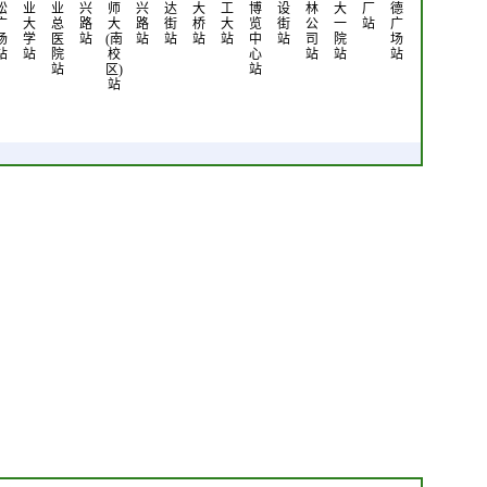
松
业
业
兴
师
兴
达
大
工
博
设
林
大
厂
德
广
大
总
路
大
路
街
桥
大
览
街
公
一
站
广
场
学
医
站
(南
站
站
站
站
中
站
司
院
场
站
站
院
校
心
站
站
站
站
区)
站
站