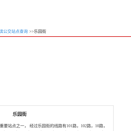
滨公交站点查询
>>乐园街
乐园街
要站点之一， 经过乐园街的线路有101路，102路，10路，