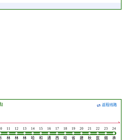
站]
返程线路
10
11
12
13
14
15
16
17
18
19
20
21
22
23
24
乐
林
林
林
哈
和
通
西
哈
省
建
秋
医
烟
承