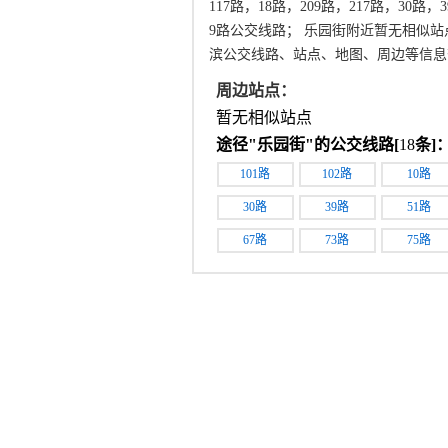
117路，18路，209路，217路，30路，
9路公交线路； 乐园街附近暂无相似站
滨公交线路、站点、地图、周边等信息
周边站点：
暂无相似站点
途径"
乐园街
"的公交线路[
18
条]
101路
102路
10路
30路
39路
51路
67路
73路
75路