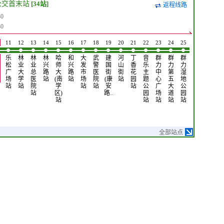
公交首末站
[34站]
返程线路
0
0
11
12
13
14
15
16
17
18
19
20
21
22
23
24
25
26
27
28
乐
林
林
林
哈
和
大
武
建
河
丁
音
群
群
群
丽
丽
工
松
业
业
兴
师
兴
发
警
国
山
香
乐
力
力
力
江
江
农
广
大
总
路
大
路
市
医
街
街
花
主
中
第
湿
路
路
大
场
学
医
站
(南
站
场
院
(康
站
园
题
心
五
地
(群
(群
街
站
站
院
学
站
站
安
站
公
广
大
公
力
力
站
站
区)
路…
园
场
道
园
第…
第…
站
站
站
站
站
全部站点