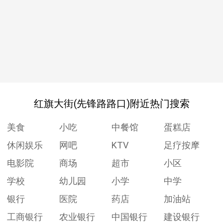
红旗大街(先锋路路口)附近热门搜索
美食
小吃
中餐馆
蛋糕店
休闲娱乐
网吧
KTV
足疗按摩
电影院
商场
超市
小区
学校
幼儿园
小学
中学
银行
医院
药店
加油站
工商银行
农业银行
中国银行
建设银行