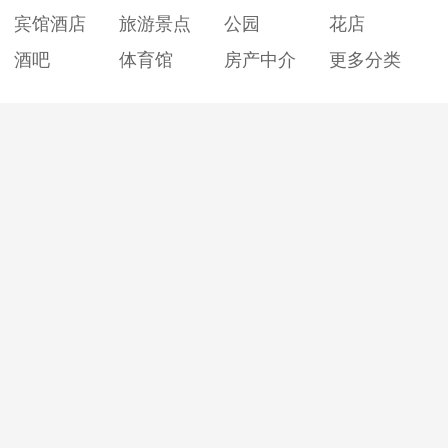
宾馆酒店
旅游景点
公园
花店
酒吧
体育馆
房产中介
更多分类