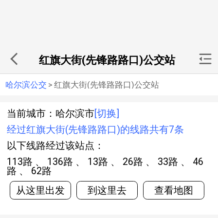
红旗大街(先锋路路口)公交站
哈尔滨公交
>
红旗大街(先锋路路口)公交站
当前城市：哈尔滨市
[切换]
经过红旗大街(先锋路路口)的线路共有7条
以下线路经过该站点：
113路 、 136路 、 13路 、 26路 、 33路 、 46
路 、 62路
从这里出发
到这里去
查看地图