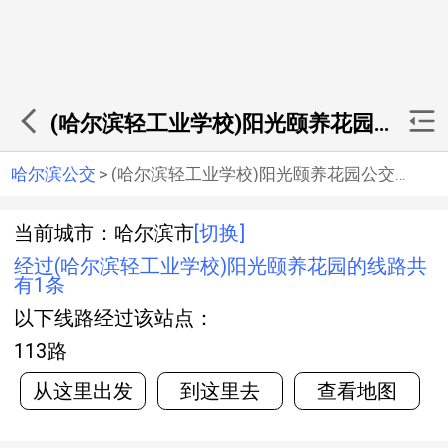
(哈尔滨轻工业学校)阳光颐养花园公交站
哈尔滨公交
>
(哈尔滨轻工业学校)阳光颐养花园公交站
当前城市：哈尔滨市
[切换]
经过(哈尔滨轻工业学校)阳光颐养花园的线路共
有1条
以下线路经过该站点：
113路
从这里出发
到这里去
查看地图