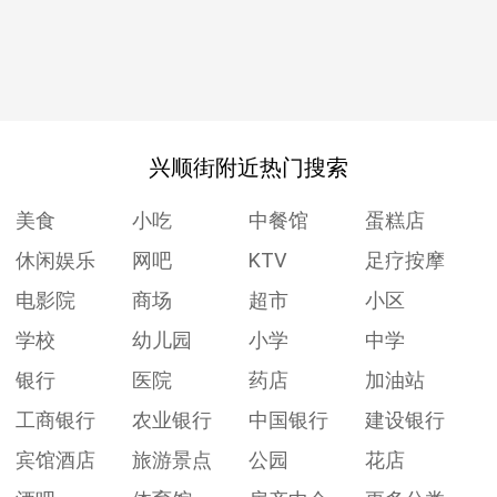
兴顺街附近热门搜索
美食
小吃
中餐馆
蛋糕店
休闲娱乐
网吧
KTV
足疗按摩
电影院
商场
超市
小区
学校
幼儿园
小学
中学
银行
医院
药店
加油站
工商银行
农业银行
中国银行
建设银行
宾馆酒店
旅游景点
公园
花店