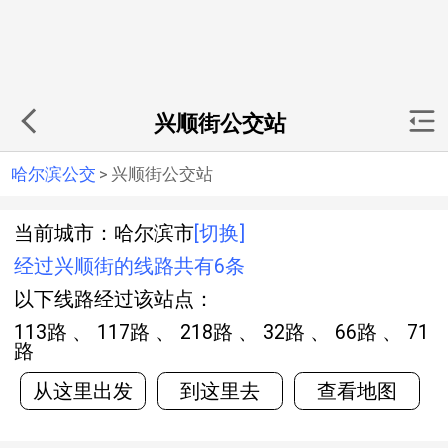
兴顺街公交站
哈尔滨公交
>
兴顺街公交站
当前城市：哈尔滨市
[切换]
经过兴顺街的线路共有6条
以下线路经过该站点：
113路 、 117路 、 218路 、 32路 、 66路 、 71
路
从这里出发
到这里去
查看地图