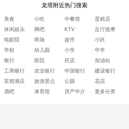
龙塔附近热门搜索
美食
小吃
中餐馆
蛋糕店
休闲娱乐
网吧
KTV
足疗按摩
电影院
商场
超市
小区
学校
幼儿园
小学
中学
银行
医院
药店
加油站
工商银行
农业银行
中国银行
建设银行
宾馆酒店
旅游景点
公园
花店
酒吧
体育馆
房产中介
更多分类