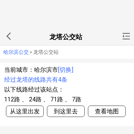
龙塔公交站
哈尔滨公交
>
龙塔公交站
当前城市：哈尔滨市
[切换]
经过龙塔的线路共有4条
以下线路经过该站点：
112路 、 24路 、 71路 、 7路
从这里出发
到这里去
查看地图