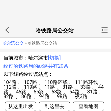
哈铁路局公交站
哈尔滨公交
>
哈铁路局公交站
当前城市：哈尔滨市
[切换]
经过哈铁路局的线路共有20条
以下线路经过该站点：
104路 、 107路 、 110路环线 、 111路环线 、
112路 、 119路 、 11路 、 31路 、 33路 、 44
路 、 46路 、 55路 、 63路 、 64路 、 81路 、
82路 、 86路 、 94路 、 98路 、 夜3路
从这里出发
到这里去
查看地图