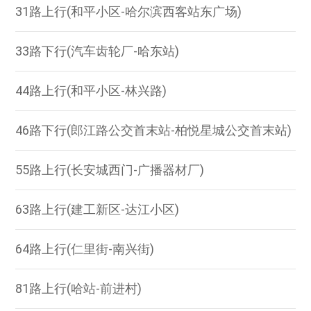
31路上行(和平小区-哈尔滨西客站东广场)
33路下行(汽车齿轮厂-哈东站)
44路上行(和平小区-林兴路)
46路下行(郎江路公交首末站-柏悦星城公交首末站)
55路上行(长安城西门-广播器材厂)
63路上行(建工新区-达江小区)
64路上行(仁里街-南兴街)
81路上行(哈站-前进村)