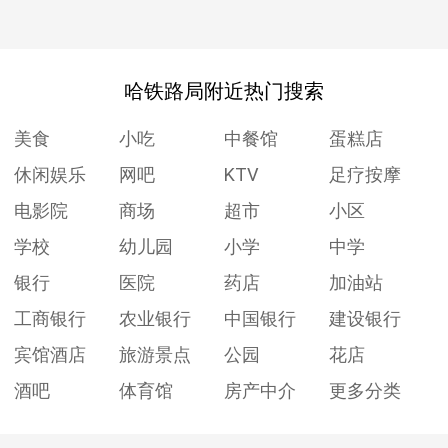
哈铁路局附近热门搜索
美食
小吃
中餐馆
蛋糕店
休闲娱乐
网吧
KTV
足疗按摩
电影院
商场
超市
小区
学校
幼儿园
小学
中学
银行
医院
药店
加油站
工商银行
农业银行
中国银行
建设银行
宾馆酒店
旅游景点
公园
花店
酒吧
体育馆
房产中介
更多分类