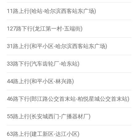
11路上行(哈站-哈尔滨西客站东广场)
127路下行(龙江第一村-五端街)
31路上行(和平小区-哈尔滨西客站东广场)
33路下行(汽车齿轮厂-哈东站)
44路上行(和平小区-林兴路)
46路下行(郎江路公交首末站-柏悦星城公交首末站)
55路上行(长安城西门-广播器材厂)
63路上行(建工新区-达江小区)