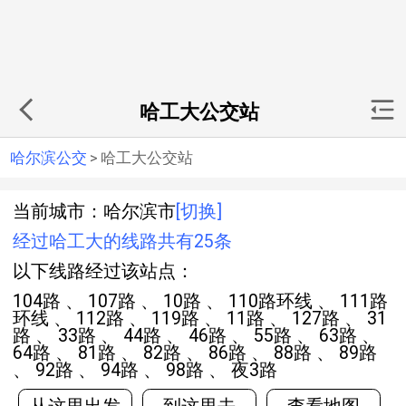
哈工大公交站
哈尔滨公交
>
哈工大公交站
当前城市：哈尔滨市
[切换]
经过哈工大的线路共有25条
以下线路经过该站点：
104路 、 107路 、 10路 、 110路环线 、 111路
环线 、 112路 、 119路 、 11路 、 127路 、 31
路 、 33路 、 44路 、 46路 、 55路 、 63路 、
64路 、 81路 、 82路 、 86路 、 88路 、 89路
、 92路 、 94路 、 98路 、 夜3路