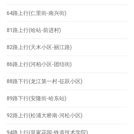
64路上行(仁里街-南兴街)
81路上行(哈站-前进村)
82路上行(天木小区-丽江路)
86路上行(河柏小区-团结街)
88路下行(龙江第一村-征跃小区)
89路下行(安隆街-哈东站)
92路上行(松浦大桥南-河松小区)
94路上行(皇家花园-铁道技术学院)