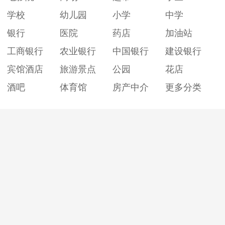
学校
幼儿园
小学
中学
银行
医院
药店
加油站
工商银行
农业银行
中国银行
建设银行
宾馆酒店
旅游景点
公园
花店
酒吧
体育馆
房产中介
更多分类