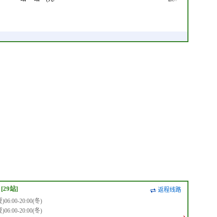
[29站]
返程线路
6:00-20:00(冬)
6:00-20:00(冬)