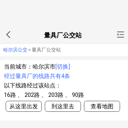
量具厂公交站
哈尔滨公交
>
量具厂公交站
当前城市：哈尔滨市
[切换]
经过量具厂的线路共有4条
以下线路经过该站点：
16路 、 202路 、 203路 、 90路
从这里出发
到这里去
查看地图