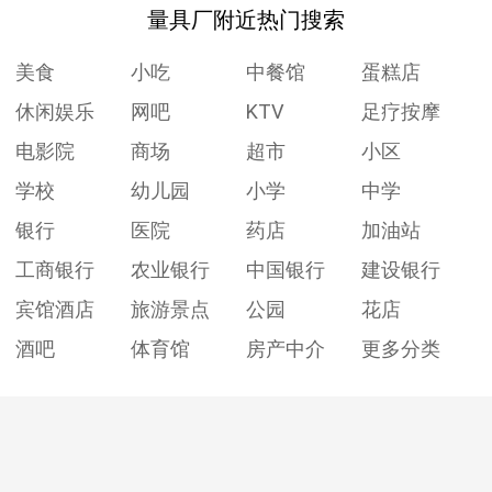
量具厂附近热门搜索
美食
小吃
中餐馆
蛋糕店
休闲娱乐
网吧
KTV
足疗按摩
电影院
商场
超市
小区
学校
幼儿园
小学
中学
银行
医院
药店
加油站
工商银行
农业银行
中国银行
建设银行
宾馆酒店
旅游景点
公园
花店
酒吧
体育馆
房产中介
更多分类