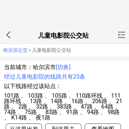
儿童电影院公交站
哈尔滨公交
>
儿童电影院公交站
当前城市：哈尔滨市
[切换]
经过儿童电影院的线路共有23条
以下线路经过该站点：
101路 、 103路 、 105路 、 110路环线 、 111
路环线 、 13路 、 14路 、 16路 、 206路 、 21
路 、 2路 、 32路 、 383路 、 47路 、 64路 、
74路 、 75路 、 83路 、 91路 、 94路 、 98路
、 K14路 、 夜1路