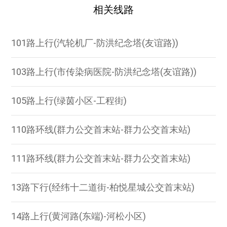
相关线路
101路上行(汽轮机厂-防洪纪念塔(友谊路))
103路上行(市传染病医院-防洪纪念塔(友谊路))
105路上行(绿茵小区-工程街)
110路环线(群力公交首末站-群力公交首末站)
111路环线(群力公交首末站-群力公交首末站)
13路下行(经纬十二道街-柏悦星城公交首末站)
14路上行(黄河路(东端)-河松小区)