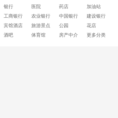
银行
医院
药店
加油站
工商银行
农业银行
中国银行
建设银行
宾馆酒店
旅游景点
公园
花店
酒吧
体育馆
房产中介
更多分类