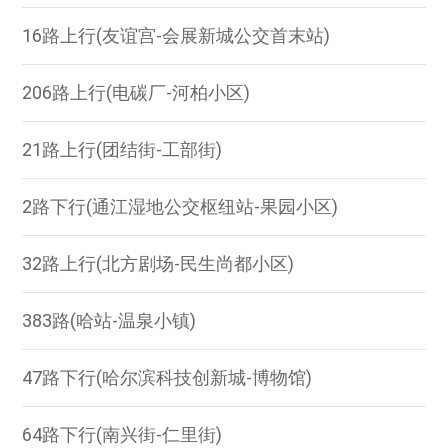
16路上行(友谊宫-会展新城公交首末站)
206路上行(电碳厂-河柏小区)
21路上行(团结街-工部街)
2路下行(通江湿地公交枢纽站-果园小区)
32路上行(北方剧场-民生尚都小区)
383路(哈站-温泉小镇)
47路下行(哈尔滨科技创新城-博物馆)
64路下行(南兴街-仁里街)