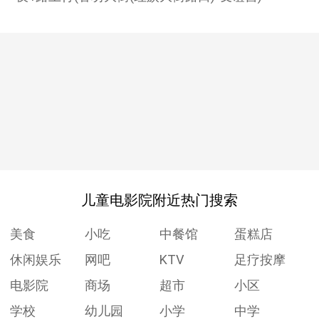
儿童电影院附近热门搜索
美食
小吃
中餐馆
蛋糕店
休闲娱乐
网吧
KTV
足疗按摩
电影院
商场
超市
小区
学校
幼儿园
小学
中学