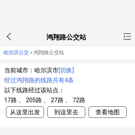
鸿翔路公交站
哈尔滨公交
>
鸿翔路公交站
当前城市：哈尔滨市
[切换]
经过鸿翔路的线路共有4条
以下线路经过该站点：
17路 、 205路 、 27路 、 72路
从这里出发
到这里去
查看地图