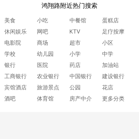
鸿翔路附近热门搜索
美食
小吃
中餐馆
蛋糕店
休闲娱乐
网吧
KTV
足疗按摩
电影院
商场
超市
小区
学校
幼儿园
小学
中学
银行
医院
药店
加油站
工商银行
农业银行
中国银行
建设银行
宾馆酒店
旅游景点
公园
花店
酒吧
体育馆
房产中介
更多分类