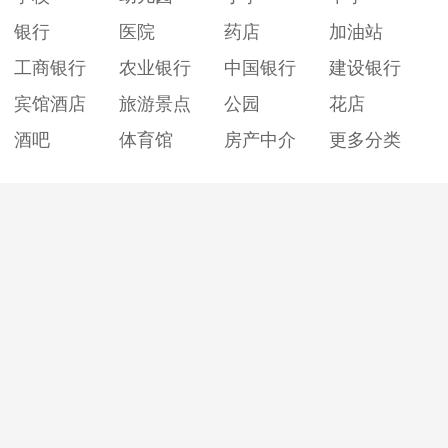
银行
医院
药店
加油站
工商银行
农业银行
中国银行
建设银行
宾馆酒店
旅游景点
公园
花店
酒吧
体育馆
房产中介
更多分类