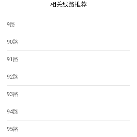
相关线路推荐
9路
90路
91路
92路
93路
94路
95路