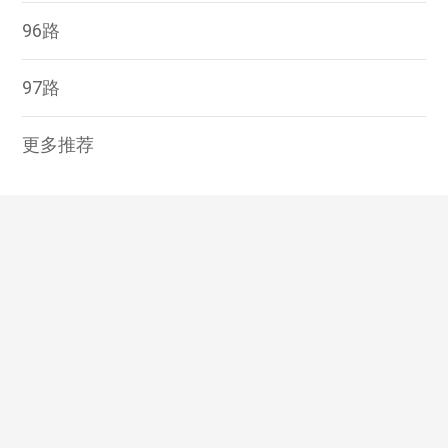
96路
97路
更多推荐