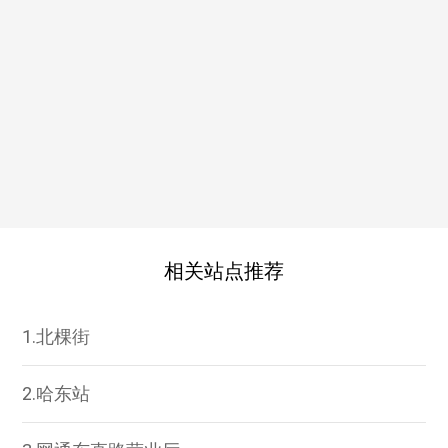
相关站点推荐
1.北棵街
2.哈东站