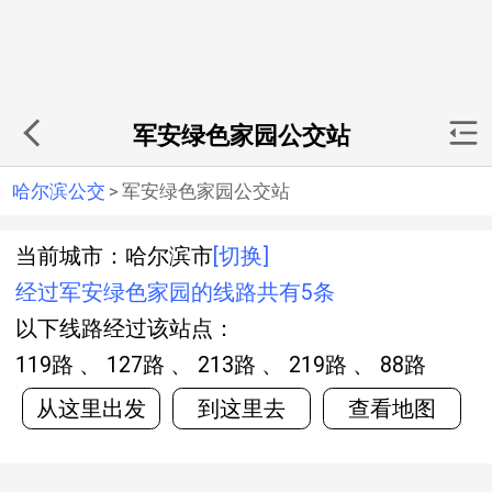
军安绿色家园公交站
哈尔滨公交
>
军安绿色家园公交站
当前城市：哈尔滨市
[切换]
经过军安绿色家园的线路共有5条
以下线路经过该站点：
119路 、 127路 、 213路 、 219路 、 88路
从这里出发
到这里去
查看地图