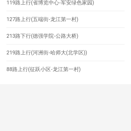
119路上行(省博览中心-军安绿色家园)
127路上行(五端街-龙江第一村)
213路下行(德强学院-公路大桥)
219路上行(河洲街-哈师大(北学区))
88路上行(征跃小区-龙江第一村)