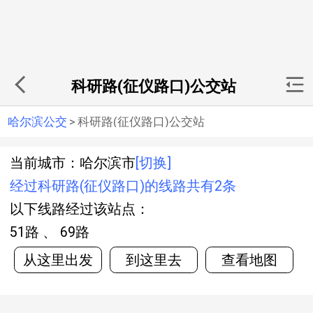
科研路(征仪路口)公交站
哈尔滨公交
>
科研路(征仪路口)公交站
当前城市：哈尔滨市
[切换]
经过科研路(征仪路口)的线路共有2条
以下线路经过该站点：
51路 、 69路
从这里出发
到这里去
查看地图