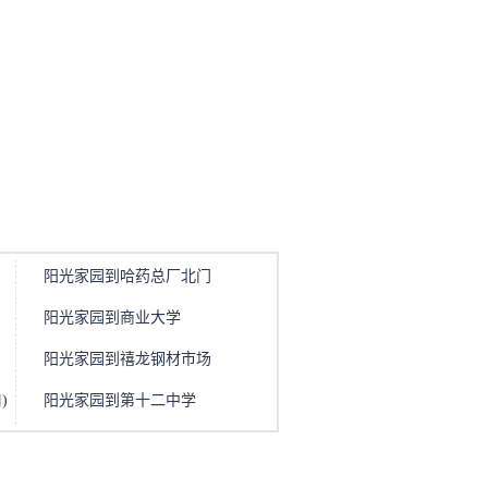
阳光家园到哈药总厂北门
阳光家园到商业大学
阳光家园到禧龙钢材市场
)
阳光家园到第十二中学