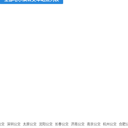
公交
深圳公交
太原公交
沈阳公交
长春公交
济南公交
南京公交
杭州公交
合肥