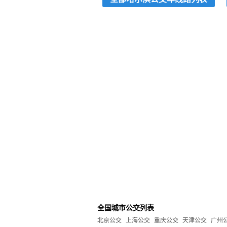
全国城市公交列表
北京公交
上海公交
重庆公交
天津公交
广州