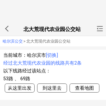
北大荒现代农业园公交站
哈尔滨公交
>
北大荒现代农业园公交站
当前城市：哈尔滨市
[切换]
经过北大荒现代农业园的线路共有2条
以下线路经过该站点：
53路 、 69路
从这里出发
到这里去
查看地图