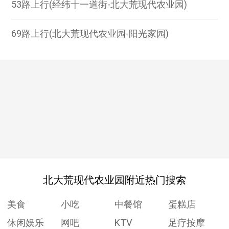
53路上行(经纬十一道街-北大荒现代农业园)
69路上行(北大荒现代农业园-阳光家园)
北大荒现代农业园附近热门搜索
美食
小吃
中餐馆
蛋糕店
休闲娱乐
网吧
KTV
足疗按摩