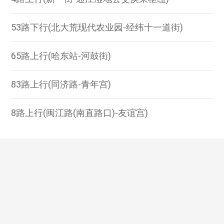
53路下行(北大荒现代农业园-经纬十一道街)
65路上行(哈东站-河鼓街)
83路上行(同济路-青年宫)
8路上行(闽江路(南直路口)-友谊宫)