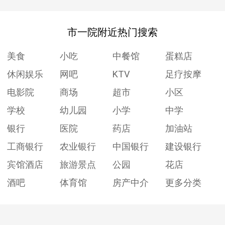
市一院附近热门搜索
美食
小吃
中餐馆
蛋糕店
休闲娱乐
网吧
KTV
足疗按摩
电影院
商场
超市
小区
学校
幼儿园
小学
中学
银行
医院
药店
加油站
工商银行
农业银行
中国银行
建设银行
宾馆酒店
旅游景点
公园
花店
酒吧
体育馆
房产中介
更多分类