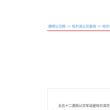
图吧公交网
>>
哈尔滨公交查询
>>
哈尔
太古十二道街公交车站是哈尔滨交