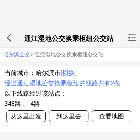
通江湿地公交换乘枢纽公交站
哈尔滨公交
>
通江湿地公交换乘枢纽公交站
当前城市：哈尔滨市
[切换]
经过通江湿地公交换乘枢纽的线路共有2条
以下线路经过该站点：
348路 、 4路
从这里出发
到这里去
查看地图