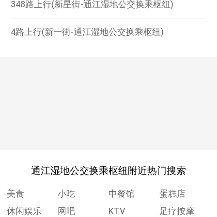
348路上行(新星街-通江湿地公交换乘枢纽)
4路上行(新一街-通江湿地公交换乘枢纽)
通江湿地公交换乘枢纽附近热门搜索
美食
小吃
中餐馆
蛋糕店
休闲娱乐
网吧
KTV
足疗按摩