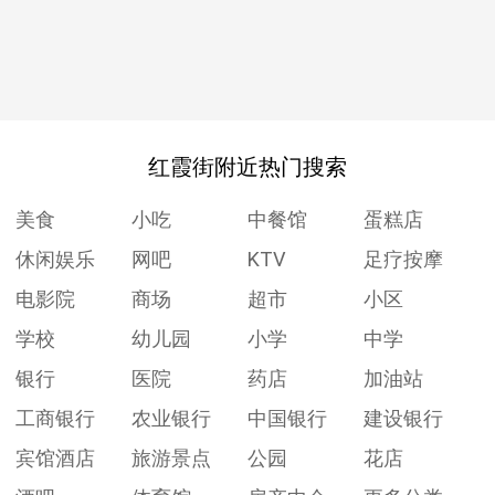
红霞街附近热门搜索
美食
小吃
中餐馆
蛋糕店
休闲娱乐
网吧
KTV
足疗按摩
电影院
商场
超市
小区
学校
幼儿园
小学
中学
银行
医院
药店
加油站
工商银行
农业银行
中国银行
建设银行
宾馆酒店
旅游景点
公园
花店