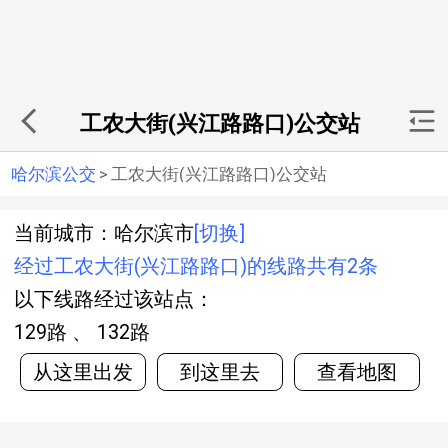
工农大街(兴江路路口)公交站
哈尔滨公交
>
工农大街(兴江路路口)公交站
当前城市：哈尔滨市
[切换]
经过工农大街(兴江路路口)的线路共有2条
以下线路经过该站点：
129路 、 132路
从这里出发
到这里去
查看地图