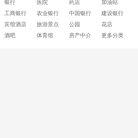
银行
医院
药店
加油站
工商银行
农业银行
中国银行
建设银行
宾馆酒店
旅游景点
公园
花店
酒吧
体育馆
房产中介
更多分类