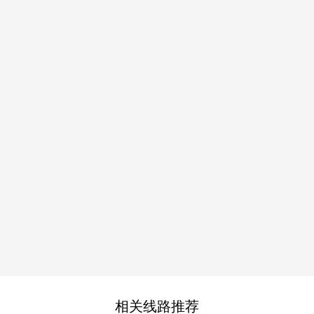
相关线路推荐