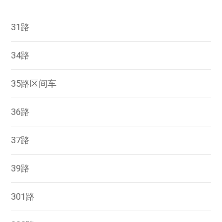
31路
34路
35路区间车
36路
37路
39路
301路