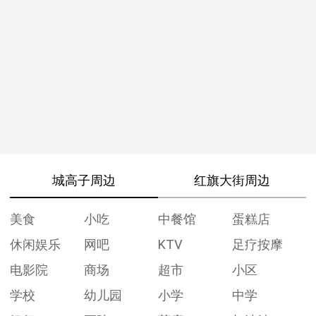
城高子周边
红旗大街周边
美食
小吃
中餐馆
蛋糕店
休闲娱乐
网吧
KTV
足疗按摩
电影院
商场
超市
小区
学校
幼儿园
小学
中学