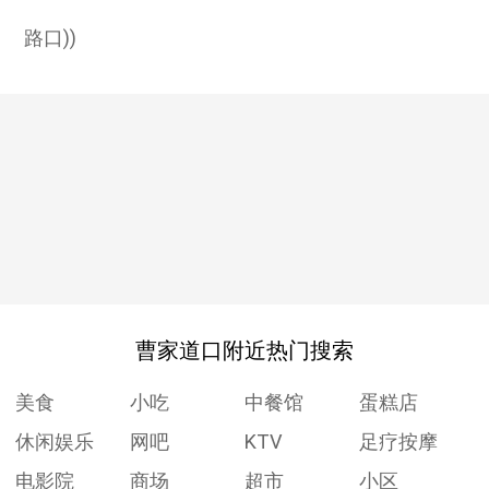
路口))
曹家道口附近热门搜索
美食
小吃
中餐馆
蛋糕店
休闲娱乐
网吧
KTV
足疗按摩
电影院
商场
超市
小区