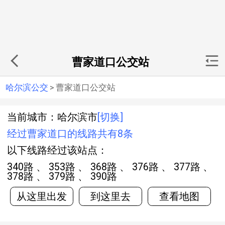
曹家道口公交站
哈尔滨公交
>
曹家道口公交站
当前城市：哈尔滨市
[切换]
经过曹家道口的线路共有8条
以下线路经过该站点：
340路 、 353路 、 368路 、 376路 、 377路 、
378路 、 379路 、 390路
从这里出发
到这里去
查看地图