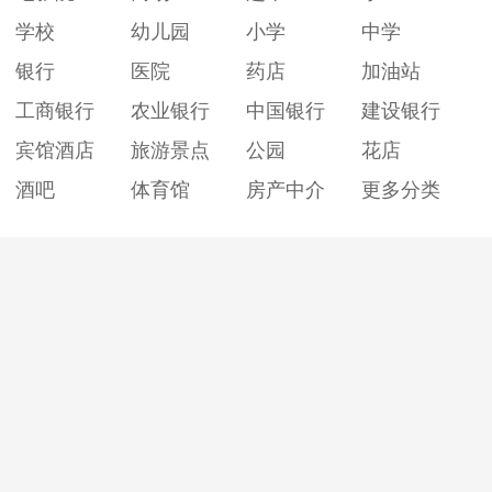
学校
幼儿园
小学
中学
银行
医院
药店
加油站
工商银行
农业银行
中国银行
建设银行
宾馆酒店
旅游景点
公园
花店
酒吧
体育馆
房产中介
更多分类