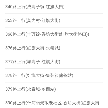
340路上行(成高子镇-红旗大街)
353路上行(莫力村-红旗大街)
368路上行(十万锭-香坊大街(红旗大街路口))
376路上行(红旗大街-永泰城)
377路上行(城高子-红旗大街)
378路上行(红旗大街-集装箱储备站)
379路上行(永泰城-哈西站)
390路上行(什河丽景敬老社区-香坊大街(红旗大街