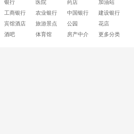
银行
医院
药店
加油站
工商银行
农业银行
中国银行
建设银行
宾馆酒店
旅游景点
公园
花店
酒吧
体育馆
房产中介
更多分类