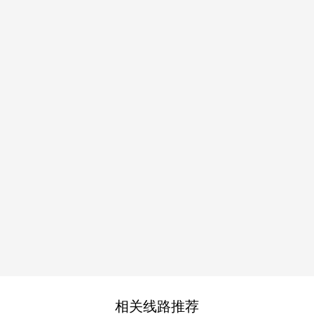
相关线路推荐