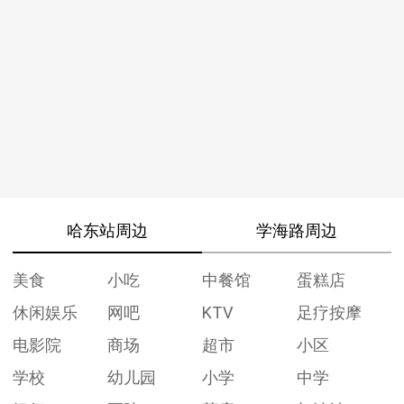
哈东站周边
学海路周边
美食
小吃
中餐馆
蛋糕店
休闲娱乐
网吧
KTV
足疗按摩
电影院
商场
超市
小区
学校
幼儿园
小学
中学