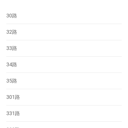
30路
32路
33路
34路
35路
301路
331路