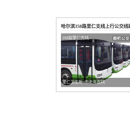
哈尔滨358路里仁支线上行公交线