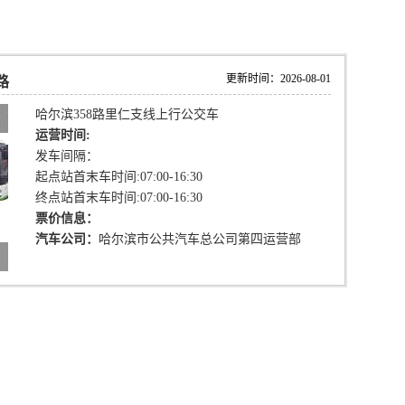
更新时间：2026-08-01
路
哈尔滨358路里仁支线上行公交车
运营时间:
发车间隔：
起点站首末车时间:07:00-16:30
终点站首末车时间:07:00-16:30
票价信息：
汽车公司：
哈尔滨市公共汽车总公司第四运营部