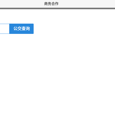
商务合作
公交查询