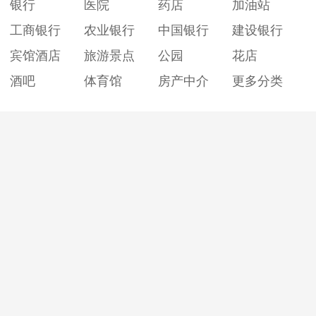
银行
医院
药店
加油站
工商银行
农业银行
中国银行
建设银行
宾馆酒店
旅游景点
公园
花店
酒吧
体育馆
房产中介
更多分类