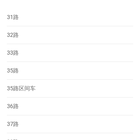
31路
32路
33路
35路
35路区间车
36路
37路