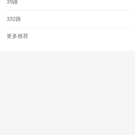
39路
332路
更多推荐