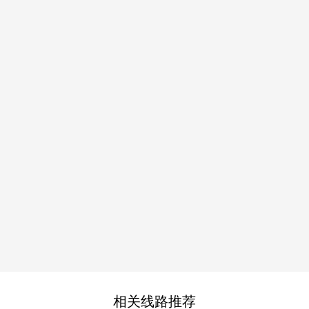
相关线路推荐