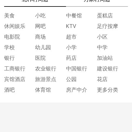
美食
小吃
中餐馆
蛋糕店
休闲娱乐
网吧
KTV
足疗按摩
电影院
商场
超市
小区
学校
幼儿园
小学
中学
银行
医院
药店
加油站
工商银行
农业银行
中国银行
建设银行
宾馆酒店
旅游景点
公园
花店
酒吧
体育馆
房产中介
更多分类