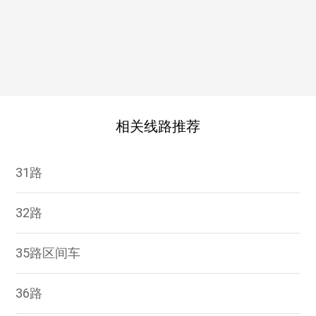
相关线路推荐
31路
32路
35路区间车
36路