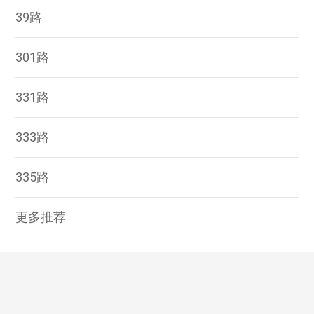
39路
301路
331路
333路
335路
更多推荐