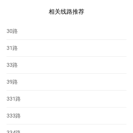
相关线路推荐
30路
31路
33路
39路
331路
333路
334路