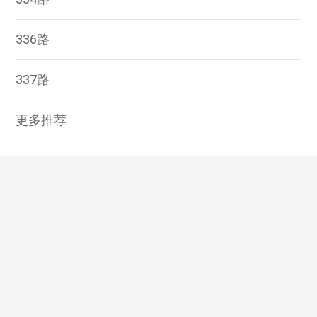
336路
337路
更多推荐