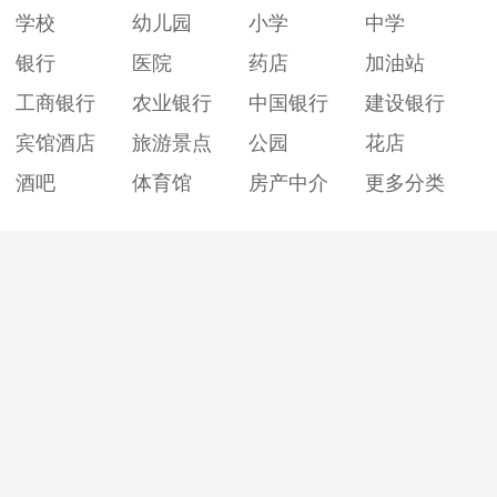
学校
幼儿园
小学
中学
银行
医院
药店
加油站
工商银行
农业银行
中国银行
建设银行
宾馆酒店
旅游景点
公园
花店
酒吧
体育馆
房产中介
更多分类