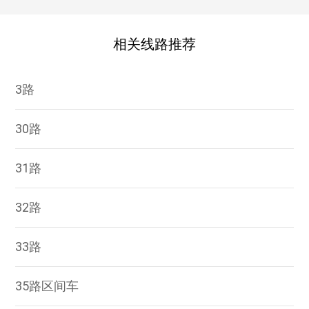
相关线路推荐
3路
30路
31路
32路
33路
35路区间车