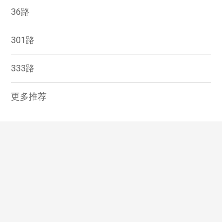
36路
301路
333路
更多推荐