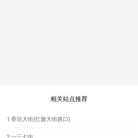
相关站点推荐
1.香坊大街(红旗大街路口)
2.一三七中