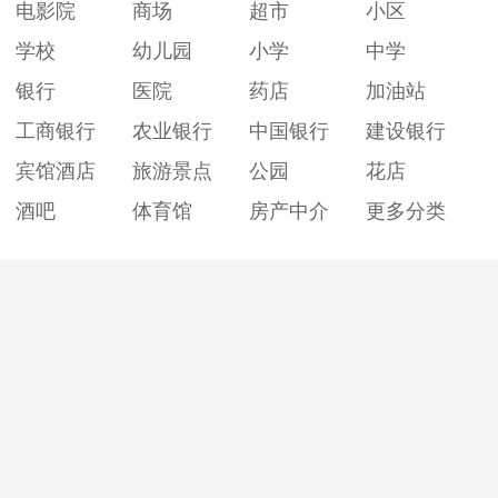
电影院
商场
超市
小区
学校
幼儿园
小学
中学
银行
医院
药店
加油站
工商银行
农业银行
中国银行
建设银行
宾馆酒店
旅游景点
公园
花店
酒吧
体育馆
房产中介
更多分类