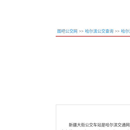
图吧公交网
>>
哈尔滨公交查询
>>
哈尔
新疆大街公交车站是哈尔滨交通网络