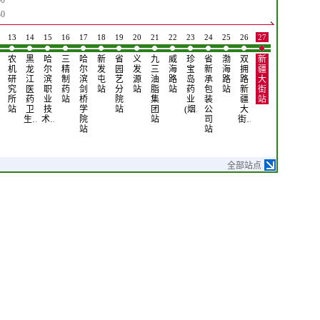
0
0
13
14
15
16
17
18
19
20
21
22
23
24
25
26
27
28
29
农
黑
哈
三
哈
新
省
义
九
威
珍
省
渤
双
新
五
谷
机
龙
尔
精
尔
发
园
发
三
海
宝
新
海
拥
疆
十
丰
研
江
滨
制
滨
屯
艺
源
油
路
岛
承
路
路
大
五
东
究
医
职
药
剑
站
分
站
脂
站
药
包
站
新
街
中
街
所
药
业
站
桥
院
集
业
装
疆
站
学
站
站
卫
技
学
站
团
(烟…
公
大
站
生…
术…
院
站
司
街…
站
站
全部站点