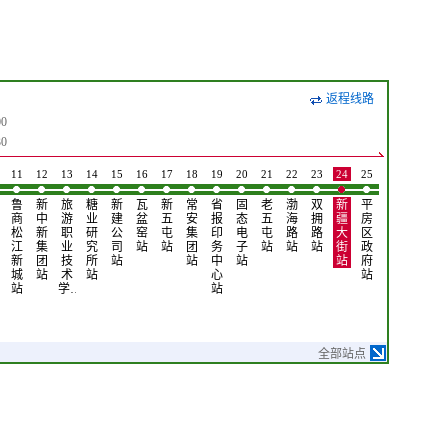
返程线路
0
0
11
12
13
14
15
16
17
18
19
20
21
22
23
24
25
26
27
28
鲁
新
旅
糖
新
瓦
新
常
省
固
老
渤
双
新
平
龙
窖
建
商
中
游
业
建
盆
五
安
报
态
五
海
拥
疆
房
滨
地
安
松
新
职
研
公
窑
屯
集
印
电
屯
路
路
大
区
酒
站
街
江
集
业
究
司
站
站
团
务
子
站
站
站
街
政
厂
站
新
团
技
所
站
站
中
站
站
府
站
城
站
术
站
心
站
站
学…
站
全部站点