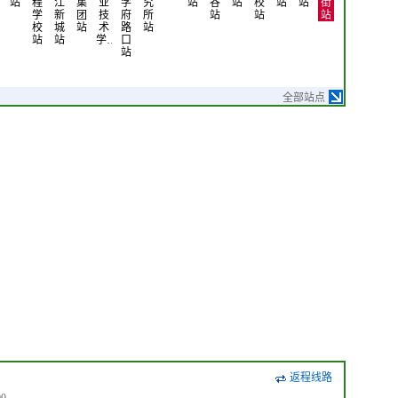
站
程
江
集
业
学
究
站
谷
站
校
站
站
街
中
站
道
学
新
团
技
府
所
站
站
站
学
新
校
城
站
术
路
站
站
校
站
站
学…
口
街
站
全部站点
返程线路