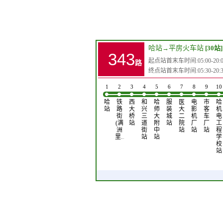
哈站
→
平房火车站
[30站]
343
起点站首末车时间:05:00-20:0
路
终点站首末车时间:05:30-20:3
1
2
3
4
5
6
7
8
9
10
哈
铁
西
和
哈
服
医
电
市
哈
站
路
大
兴
师
装
大
影
客
机
街
桥
三
大
城
二
机
车
电
(满
站
道
附
站
院
厂
厂
工
洲
街
中
站
站
站
程
里…
站
站
学
校
站