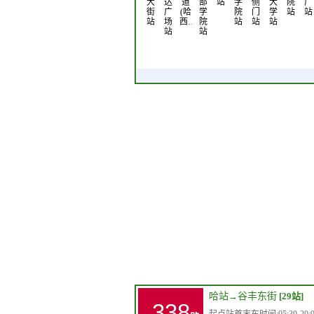
站
大
达
道
部
站
学
侧
大
院
厂
街
广
(哈
学
院
门
学
站
站
站
场
西…
院
站
站
站
站
站
哈站
→
谷丰东街
[29站]
338