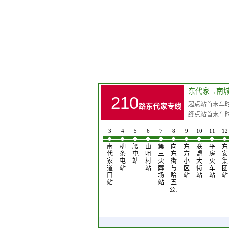
东代家
→
南
210
起点站首末车时间:0
路东代家专线
终点站首末车时间:0
1
2
3
4
5
6
7
8
9
10
11
12
东
西
南
柳
腰
山
第
向
东
联
平
东
代
代
代
条
屯
咀
三
东
方
盟
房
安
家
家
家
屯
站
村
火
街
小
大
火
集
站
站
道
站
站
葬
与
区
街
车
团
口
场
哈
站
站
站
站
站
站
五
公…