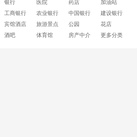
银行
医院
药店
加油站
工商银行
农业银行
中国银行
建设银行
宾馆酒店
旅游景点
公园
花店
酒吧
体育馆
房产中介
更多分类