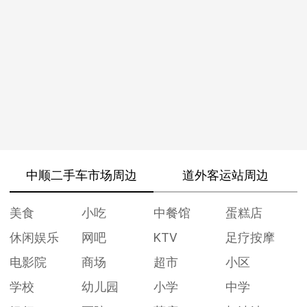
中顺二手车市场周边
道外客运站周边
美食
小吃
中餐馆
蛋糕店
休闲娱乐
网吧
KTV
足疗按摩
电影院
商场
超市
小区
学校
幼儿园
小学
中学