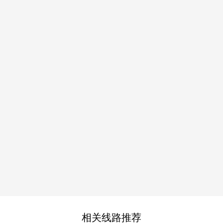
相关线路推荐