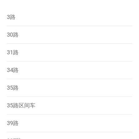
3路
30路
31路
34路
35路
35路区间车
39路