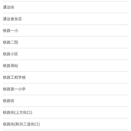
通达街
通达食杂店
铁路一小
铁路二院
铁路小区
铁路局站
铁路工程学校
铁路第一小学
铁路街
铁路街(上方街口)
铁路街(和兴三道街口)