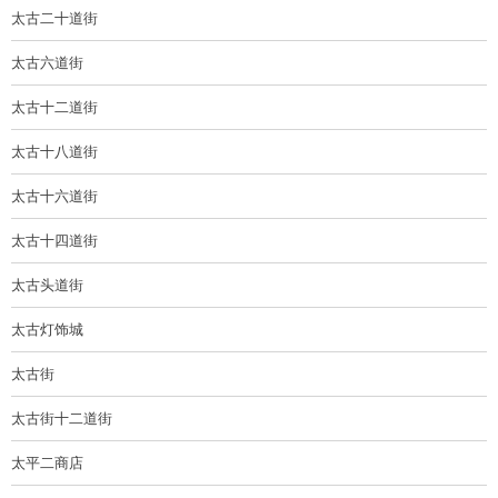
太古二十道街
太古六道街
太古十二道街
太古十八道街
太古十六道街
太古十四道街
太古头道街
太古灯饰城
太古街
太古街十二道街
太平二商店