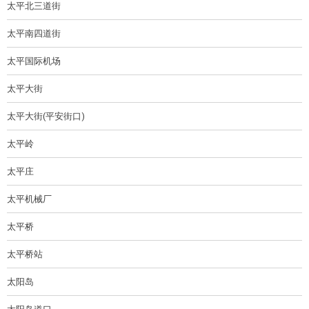
太平北三道街
太平南四道街
太平国际机场
太平大街
太平大街(平安街口)
太平岭
太平庄
太平机械厂
太平桥
太平桥站
太阳岛