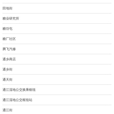
田地街
糖业研究所
糖功屯
糖厂社区
腾飞汽修
通乡商店
通乡街
通天街
通江湿地公交换乘枢纽
通江湿地公交枢纽站
通江街