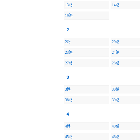
13路
14路
19路
2
2路
20路
23路
24路
27路
28路
3
3路
30路
38路
39路
4
4路
40路
45路
46路