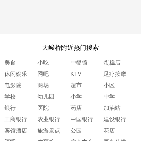
天峻桥附近热门搜索
美食
小吃
中餐馆
蛋糕店
休闲娱乐
网吧
KTV
足疗按摩
电影院
商场
超市
小区
学校
幼儿园
小学
中学
银行
医院
药店
加油站
工商银行
农业银行
中国银行
建设银行
宾馆酒店
旅游景点
公园
花店