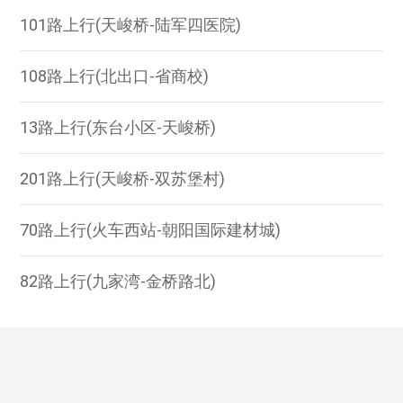
101路上行(天峻桥-陆军四医院)
108路上行(北出口-省商校)
13路上行(东台小区-天峻桥)
201路上行(天峻桥-双苏堡村)
70路上行(火车西站-朝阳国际建材城)
82路上行(九家湾-金桥路北)