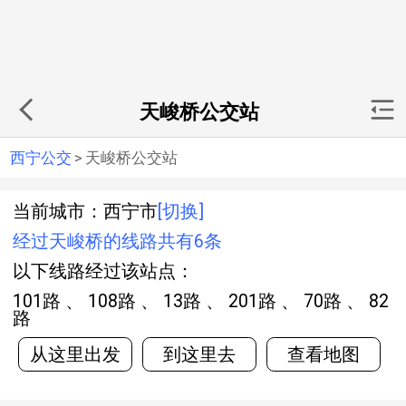
天峻桥公交站
西宁公交
>
天峻桥公交站
当前城市：西宁市
[切换]
经过天峻桥的线路共有6条
以下线路经过该站点：
101路 、 108路 、 13路 、 201路 、 70路 、 82
路
从这里出发
到这里去
查看地图