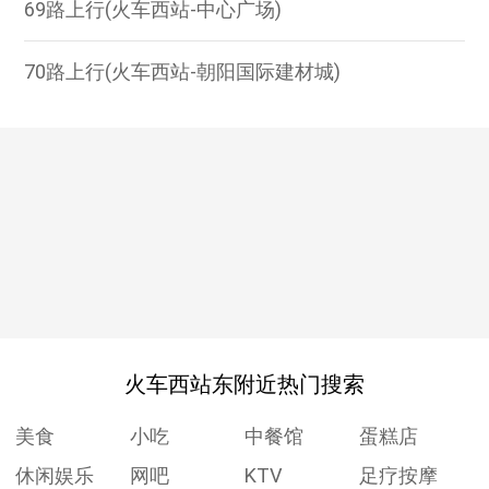
69路上行(火车西站-中心广场)
70路上行(火车西站-朝阳国际建材城)
火车西站东附近热门搜索
美食
小吃
中餐馆
蛋糕店
休闲娱乐
网吧
KTV
足疗按摩