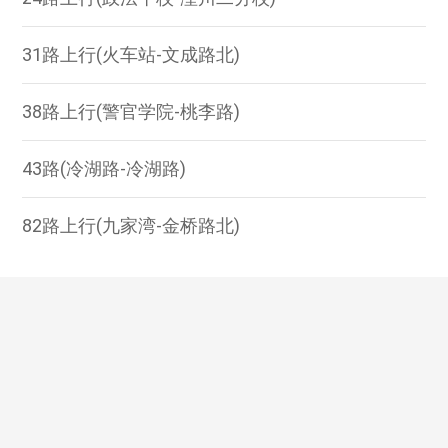
31路上行(火车站-文成路北)
38路上行(警官学院-桃李路)
43路(冷湖路-冷湖路)
82路上行(九家湾-金桥路北)