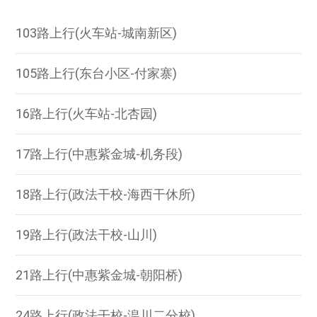
103路上行(火车站-城南新区)
105路上行(东台小区-付家寨)
16路上行(火车站-北杏园)
17路上行(中惠紫金城-机务段)
18路上行(政法干校-海西干休所)
19路上行(政法干校-山川)
21路上行(中惠紫金城-朝阳桥)
24路上行(政法干校-湟川二分校)