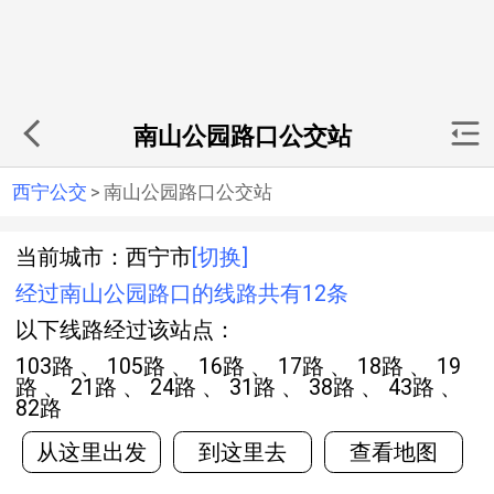
南山公园路口公交站
西宁公交
>
南山公园路口公交站
当前城市：西宁市
[切换]
经过南山公园路口的线路共有12条
以下线路经过该站点：
103路 、 105路 、 16路 、 17路 、 18路 、 19
路 、 21路 、 24路 、 31路 、 38路 、 43路 、
82路
从这里出发
到这里去
查看地图