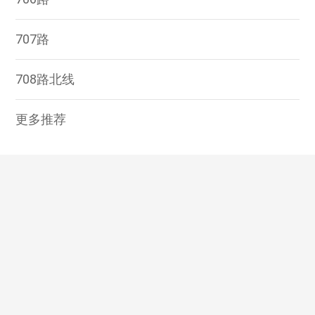
707路
708路北线
更多推荐