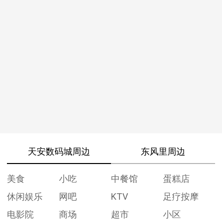
天安数码城周边
东风里周边
美食
小吃
中餐馆
蛋糕店
休闲娱乐
网吧
KTV
足疗按摩
电影院
商场
超市
小区