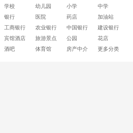
学校
幼儿园
小学
中学
银行
医院
药店
加油站
工商银行
农业银行
中国银行
建设银行
宾馆酒店
旅游景点
公园
花店
酒吧
体育馆
房产中介
更多分类