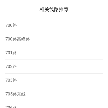
相关线路推荐
700路
700路高峰路
701路
702路
703路
705路东线
706路