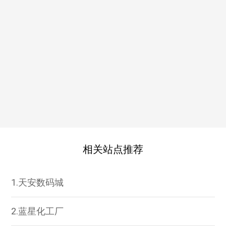
相关站点推荐
1.天安数码城
2.蓝星化工厂