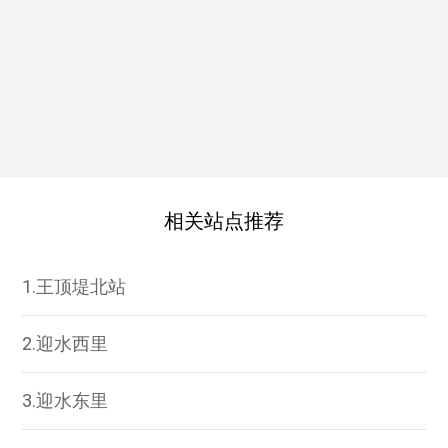
相关站点推荐
1.王顶堤北站
2.迎水西里
3.迎水东里