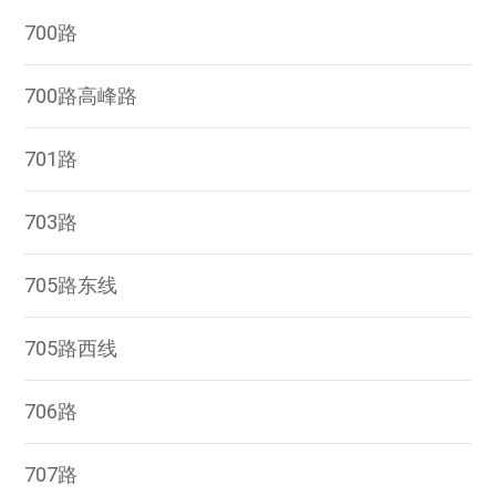
700路
700路高峰路
701路
703路
705路东线
705路西线
706路
707路