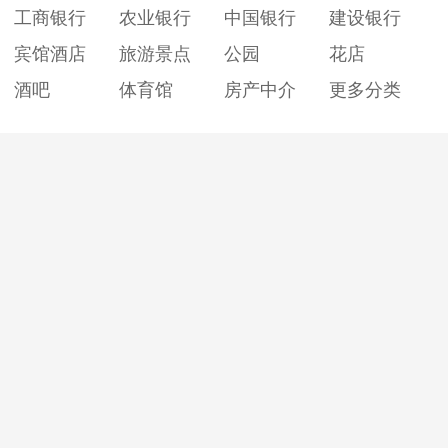
工商银行
农业银行
中国银行
建设银行
宾馆酒店
旅游景点
公园
花店
酒吧
体育馆
房产中介
更多分类