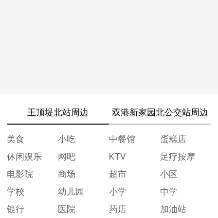
王顶堤北站周边
双港新家园北公交站周边
美食
小吃
中餐馆
蛋糕店
休闲娱乐
网吧
KTV
足疗按摩
电影院
商场
超市
小区
学校
幼儿园
小学
中学
银行
医院
药店
加油站