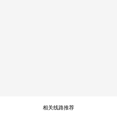
相关线路推荐