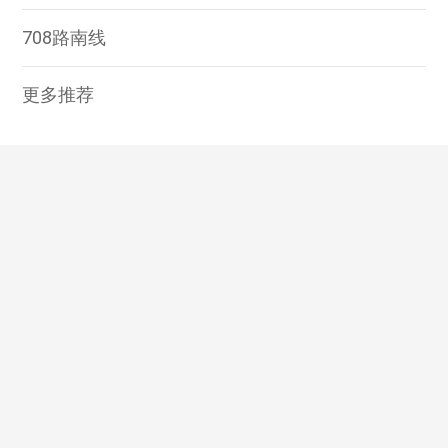
708路南线
更多推荐